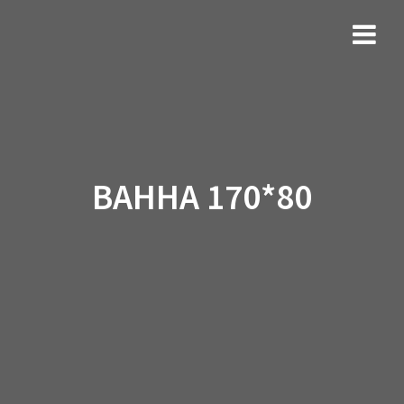
ВАННА 170*80