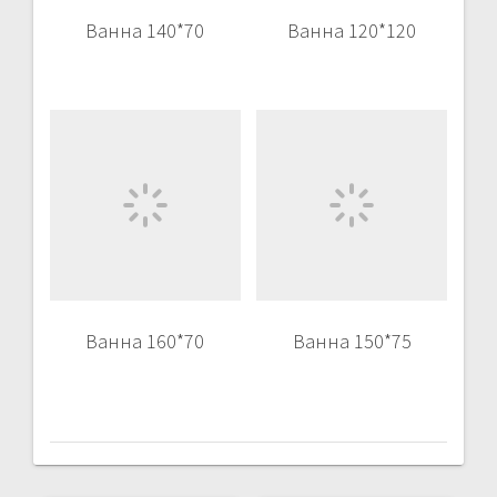
Ванна 140*70
Ванна 120*120
Ванна 160*70
Ванна 150*75