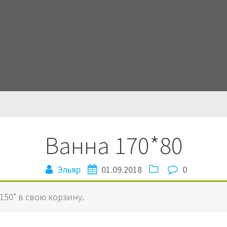
Ванна 170*80
Эльяр
01.09.2018
0
150” в свою корзину.