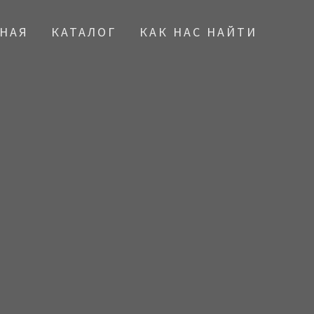
ВНАЯ
КАТАЛОГ
КАК НАС НАЙТИ