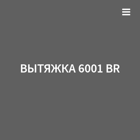
ВЫТЯЖКА 6001 BR