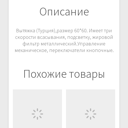
Описание
Вытяжка (Турция),размер 60*60. Имеет три
скорости всасывания, подсветку, жировой
фильтр металлический.Управление
механическое, переключатели кнопочные.
Похожие товары