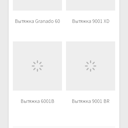
Вытяжка Granado 60
Вытяжка 9001 XD
Вытяжка 6001B
Вытяжка 9001 BR