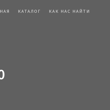
ВНАЯ
КАТАЛОГ
КАК НАС НАЙТИ
0