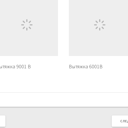
ытяжка 9001 B
Вытяжка 6001B
СЛЕ