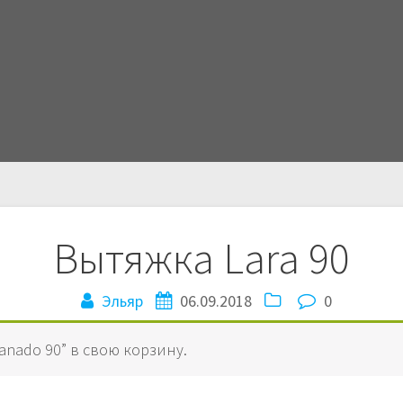
Вытяжка Lara 90
Эльяр
06.09.2018
0
anado 90” в свою корзину.