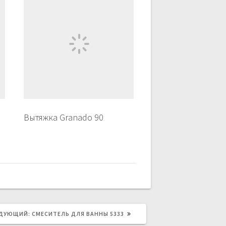
Вытяжка Granado 90
ДУЮЩИЙ:
СЛЕДУЮЩАЯ
СМЕСИТЕЛЬ ДЛЯ ВАННЫ 5333
ЗАПИСЬ: