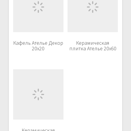
Кафель Ателье Декор
Керамическая
20х20
плитка Ателье 20х60
Керамическая