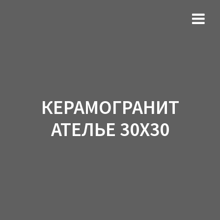
КЕРАМОГРАНИТ
АТЕЛЬЕ 30Х30