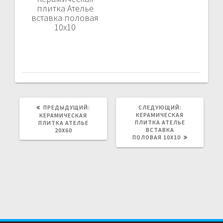
плитка Ателье
вставка половая
10х10
ПРЕДЫДУЩИЙ:
ПРЕДЫДУЩАЯ
СЛЕДУЮЩИЙ:
СЛЕДУЮЩАЯ
ЗАПИСЬ:
КЕРАМИЧЕСКАЯ
ЗАПИСЬ:
КЕРАМИЧЕСКАЯ
ПЛИТКА АТЕЛЬЕ
ПЛИТКА АТЕЛЬЕ
ВСТАВКА
20Х60
ПОЛОВАЯ 10Х10