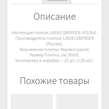
Описание
Коллекция плитки LASSELSBERGER: АТЕЛЬЕ.
Производитель плитки: LASSELSBERGER
(Россия).
Назначение плитки: Керамогранит.
Размер Плитки, см: 30х30.
Количество в коробке — 15 шт. (1.35 м2).
Похожие товары