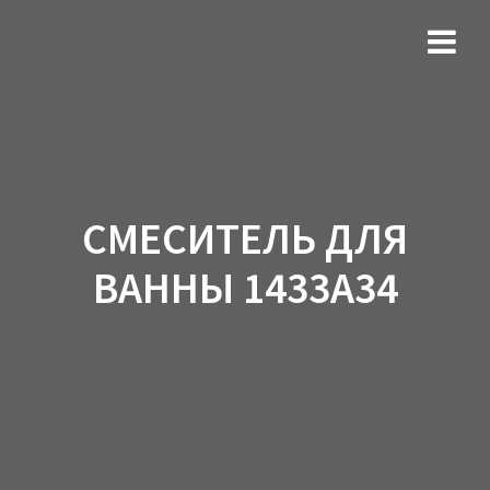
СМЕСИТЕЛЬ ДЛЯ
ВАННЫ 1433A34