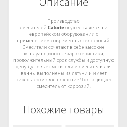
Описание
Производство
смесителей
Calorie
осуществляется на
европейском оборудовании с
применением современных технологий.
Смесители сочетают в себе высокие
эксплуатационные характеристики,
продолжительный срок службы и доступную
цену.Душевые смесители и смесители для
ванны выполнены из латуни и имеет
никель-хромовое покрытие.Что защищает
смеситель от коррозий.
Похожие товары