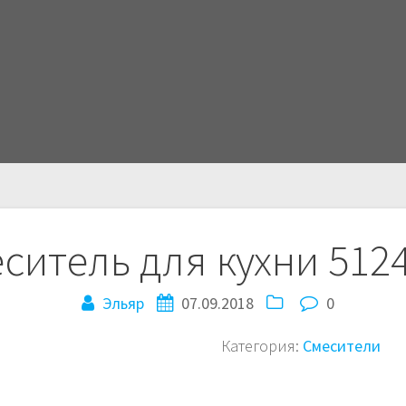
ситель для кухни 512
Эльяр
07.09.2018
0
Категория:
Смесители