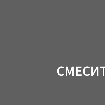
СМЕСИТ