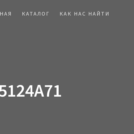
ВНАЯ
КАТАЛОГ
КАК НАС НАЙТИ
5124A71