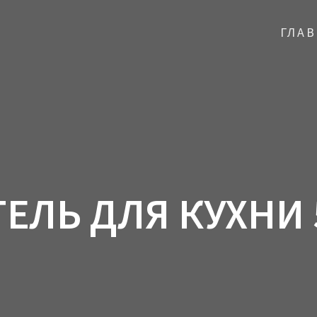
ГЛА
ЕЛЬ ДЛЯ КУХНИ 