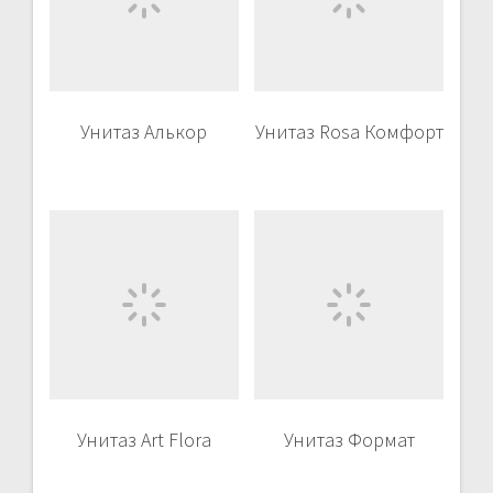
Унитаз Алькор
Унитаз Rosa Комфорт
Унитаз Art Flora
Унитаз Формат