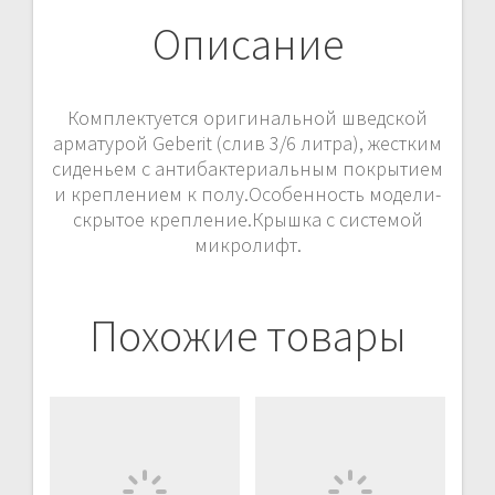
Описание
Комплектуется оригинальной шведской
арматурой Geberit (слив 3/6 литра), жестким
сиденьем с антибактериальным покрытием
и креплением к полу.Особенность модели-
скрытое крепление.Крышка с системой
микролифт.
Похожие товары