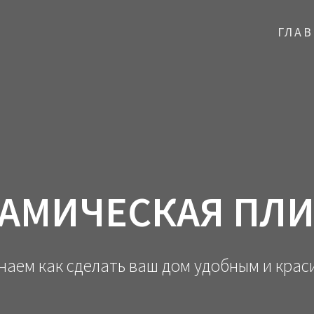
ГЛА
РАМИЧЕСКАЯ ПЛИ
наем как сделать ваш дом удобным и крас