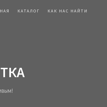
ВНАЯ
КАТАЛОГ
КАК НАС НАЙТИ
ТКА
ивым!