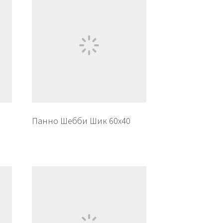
Панно Шебби Шик 60х40