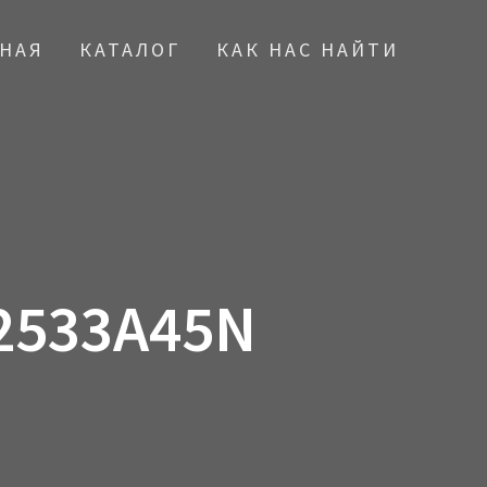
ВНАЯ
КАТАЛОГ
КАК НАС НАЙТИ
2533A45N