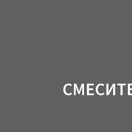
СМЕСИТЕ