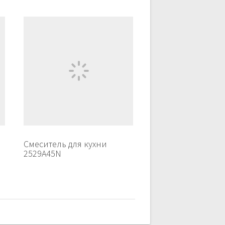
Смеситель для кухни
2529A45N