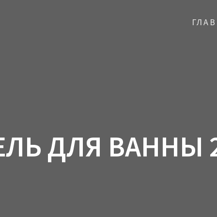
ГЛА
ЛЬ ДЛЯ ВАННЫ 